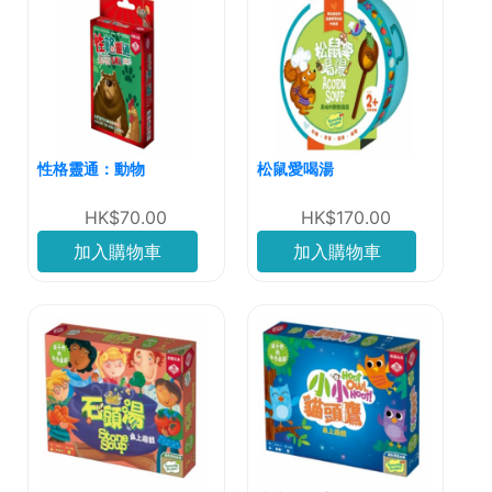
性格靈通：動物
松鼠愛喝湯
HK$70.00
HK$170.00
加入購物車
加入購物車