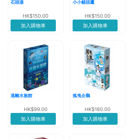
石頭湯
小小貓頭鷹
HK$150.00
HK$150.00
加入購物車
加入購物車
逃離水族館
搖曳企鵝
HK$99.00
HK$180.00
加入購物車
加入購物車