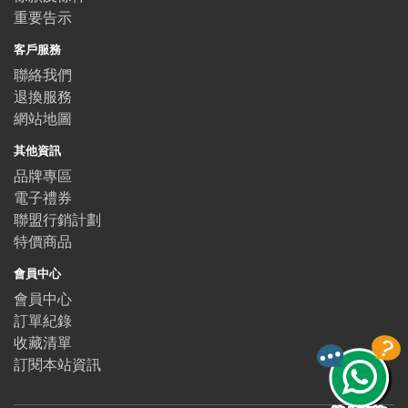
重要告示
客戶服務
聯絡我們
退換服務
網站地圖
其他資訊
品牌專區
電子禮券
聯盟行銷計劃
特價商品
會員中心
會員中心
訂單紀錄
收藏清單
訂閱本站資訊