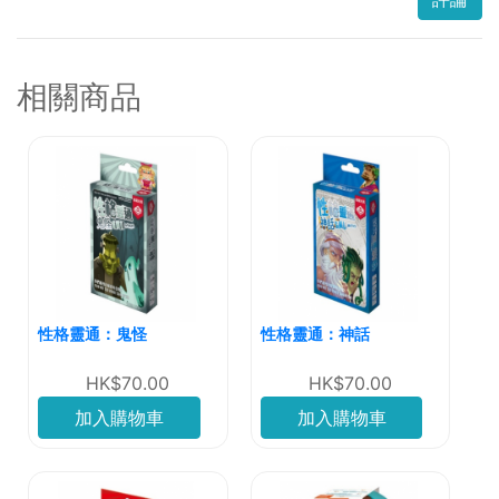
相關商品
性格靈通：鬼怪
性格靈通：神話
HK$70.00
HK$70.00
加入購物車
加入購物車