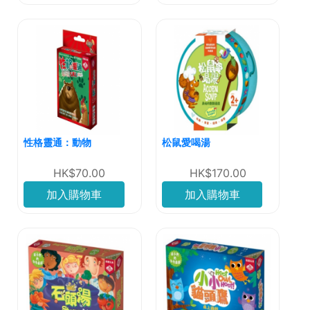
性格靈通：動物
松鼠愛喝湯
HK$70.00
HK$170.00
加入購物車
加入購物車