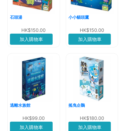
石頭湯
小小貓頭鷹
HK$150.00
HK$150.00
加入購物車
加入購物車
逃離水族館
搖曳企鵝
HK$99.00
HK$180.00
加入購物車
加入購物車