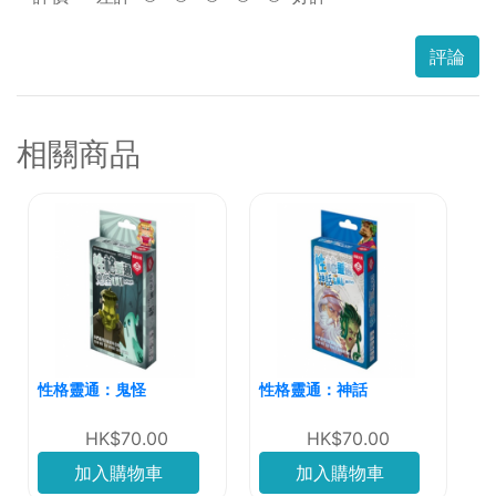
評論
相關商品
性格靈通：鬼怪
性格靈通：神話
HK$70.00
HK$70.00
加入購物車
加入購物車