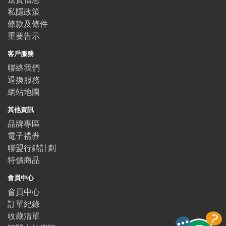
私隱政策
條款及條件
重要告示
客戶服務
聯絡我們
退換服務
網站地圖
其他資訊
品牌專區
電子禮券
聯盟行銷計劃
特價商品
會員中心
會員中心
訂單紀錄
收藏清單