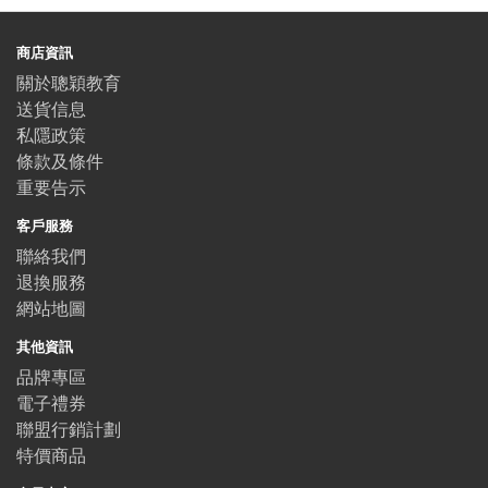
商店資訊
關於聰穎教育
送貨信息
私隱政策
條款及條件
重要告示
客戶服務
聯絡我們
退換服務
網站地圖
其他資訊
品牌專區
電子禮券
聯盟行銷計劃
特價商品