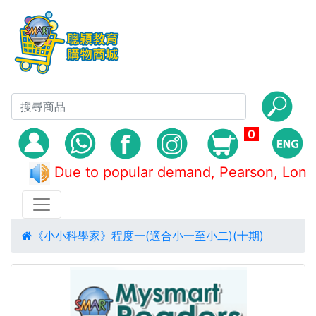
0
Due to popular demand, Pearson, 
《小小科學家》程度一(適合小一至小二)(十期)