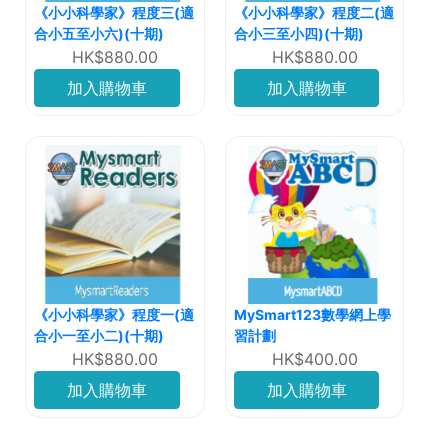
《小小科學家》程度三(適
《小小科學家》程度二(適
合小五至小六)(十期)
合小三至小四)(十期)
HK$880.00
HK$880.00
加入購物車
加入購物車
《小小科學家》程度一(適
MySmart123數學網上學
合小一至小二)(十期)
習計劃
HK$880.00
HK$400.00
加入購物車
加入購物車