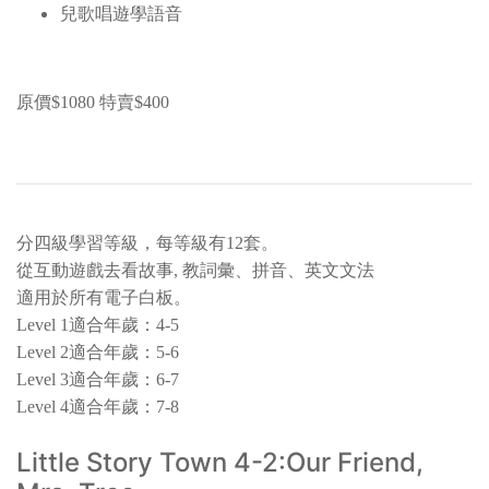
兒歌唱遊學語音
原價$1080 特賣$400
分四級學習等級，每等級有12套。
從互動遊戲去看故事, 教詞彙、拼音、英文文法
適用於所有電子白板。
Level 1適合年歲：4-5
Level 2適合年歲：5-6
Level 3適合年歲：6-7
Level 4適合年歲：7-8
Little Story Town 4-2:Our Friend,