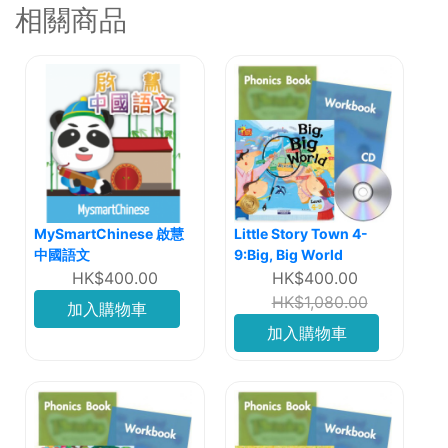
相關商品
MySmartChinese 啟慧
Little Story Town 4-
中國語文
9:Big, Big World
HK$400.00
HK$400.00
HK$1,080.00
加入購物車
加入購物車