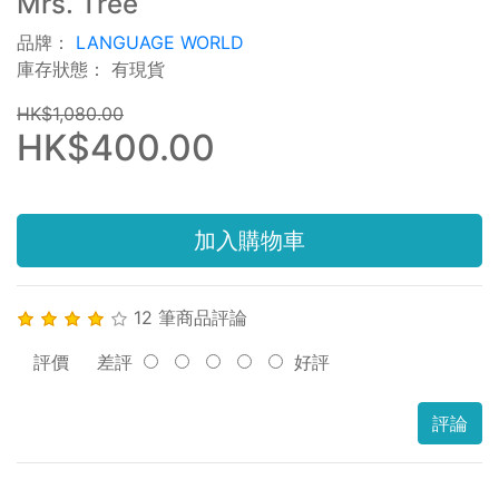
Mrs. Tree
品牌：
LANGUAGE WORLD
庫存狀態： 有現貨
HK$1,080.00
HK$400.00
加入購物車
12 筆商品評論
評價
差評
好評
評論