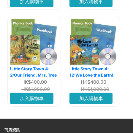
加入購物車
加入購物車
Little Story Town 4-
Little Story Town 4-
2:Our Friend, Mrs. Tree
12:We Love the Earth!
HK$400.00
HK$400.00
HK$1,080.00
HK$1,080.00
加入購物車
加入購物車
商店資訊