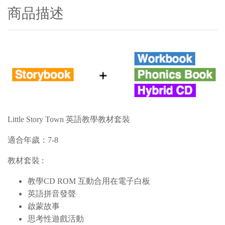
商品描述
Little Story Town 英語教學教材套裝
適合年歲：7-8
教材套裝 :
教學CD ROM 互動合用在電子白板
英語拼音發聲
啟蒙故事
思考性遊戲活動