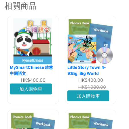
相關商品
MySmartChinese 啟慧
Little Story Town 4-
中國語文
9:Big, Big World
HK$400.00
HK$400.00
HK$1,080.00
加入購物車
加入購物車