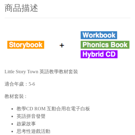
商品描述
Little Story Town 英語教學教材套裝
適合年歲：5-6
教材套裝 :
教學CD ROM 互動合用在電子白板
英語拼音發聲
啟蒙故事
思考性遊戲活動