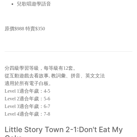
兒歌唱遊學語音
原價$988 特賣$350
分四級學習等級，每等級有12套。
從互動遊戲去看故事, 教詞彙、拼音、英文文法
適用於所有電子白板。
Level 1適合年歲：4-5
Level 2適合年歲：5-6
Level 3適合年歲：6-7
Level 4適合年歲：7-8
Little Story Town 2-1:Don't Eat My