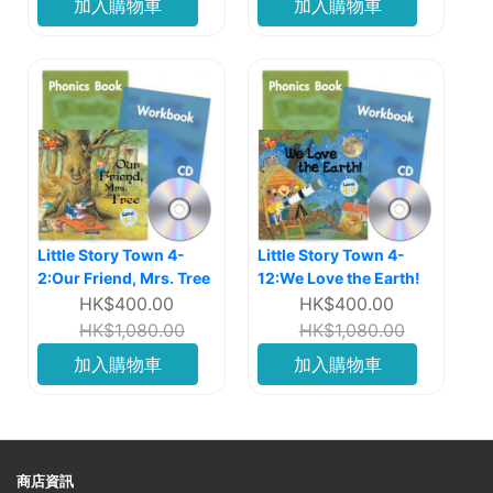
加入購物車
加入購物車
Little Story Town 4-
Little Story Town 4-
2:Our Friend, Mrs. Tree
12:We Love the Earth!
HK$400.00
HK$400.00
HK$1,080.00
HK$1,080.00
加入購物車
加入購物車
商店資訊