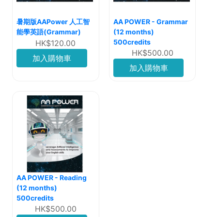
暑期版AAPower 人工智
AA POWER - Grammar
能學英語(Grammar)
(12 months)
500credits
HK$120.00
HK$500.00
加入購物車
加入購物車
AA POWER - Reading
(12 months)
500credits
HK$500.00