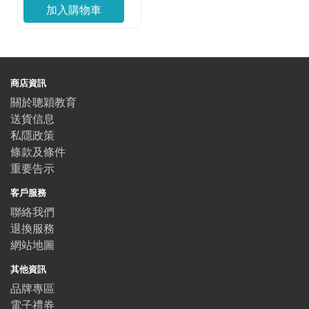
加入購物車
商店資訊
關於聰穎教育
送貨信息
私隱政策
條款及條件
重要告示
客戶服務
聯絡我們
退換服務
網站地圖
其他資訊
品牌專區
電子禮券