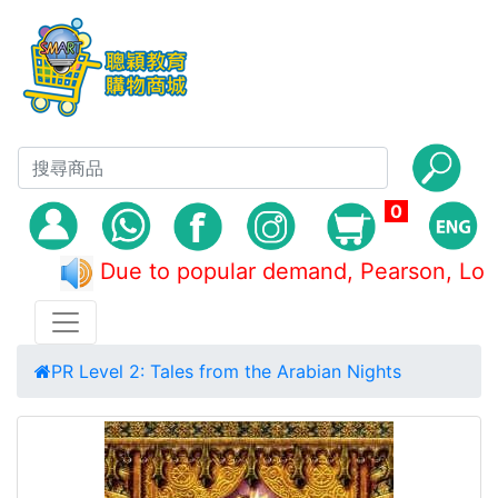
0
Due to popular demand, Pearson,
PR Level 2: Tales from the Arabian Nights