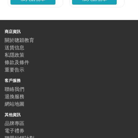
商店資訊
關於聰穎教育
送貨信息
私隱政策
條款及條件
重要告示
客戶服務
聯絡我們
退換服務
網站地圖
其他資訊
品牌專區
電子禮券
聯盟行銷計劃