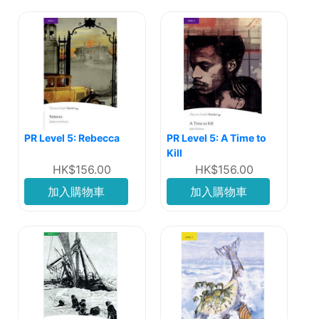
PR Level 5: Rebecca
PR Level 5: A Time to
Kill
HK$156.00
HK$156.00
加入購物車
加入購物車