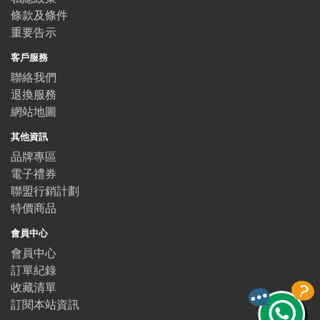
條款及條件
重要告示
客戶服務
聯絡我們
退換服務
網站地圖
其他資訊
品牌專區
電子禮券
聯盟行銷計劃
特價商品
會員中心
會員中心
訂單紀錄
收藏清單
訂閱本站資訊