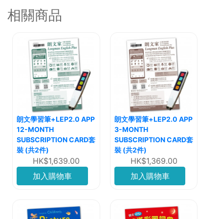
相關商品
朗文學習筆+LEP2.0 APP
朗文學習筆+LEP2.0 APP
12-MONTH
3-MONTH
SUBSCRIPTION CARD套
SUBSCRIPTION CARD套
裝 (共2件)
裝 (共2件)
HK$1,639.00
HK$1,369.00
加入購物車
加入購物車