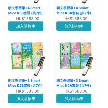
朗文學習筆+4 Smart
朗文學習筆+4 Smart
Mice K3B套裝 (共7件)
Mice K3A套裝 (共7件)
HK$1,583.00
HK$1,583.00
加入購物車
加入購物車
朗文學習筆+3 Smart
朗文學習筆+3 Smart
Mice K2B套裝 (共7件)
Mice K2A套裝 (共7件)
HK$1,583.00
HK$1,583.00
加入購物車
加入購物車