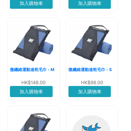
加入購物車
加入購物車
微纖維運動速乾毛巾 - M
微纖維運動速乾毛巾 - S
HK$148.00
HK$98.00
加入購物車
加入購物車