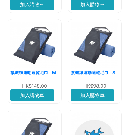
加入購物車
加入購物車
微纖維運動速乾毛巾 - M
微纖維運動速乾毛巾 - S
HK$148.00
HK$98.00
加入購物車
加入購物車