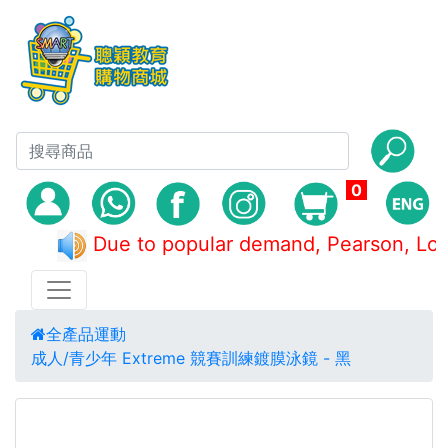
0
Due to popular demand, Pearson,
全產品
運動
成人/青少年 Extreme 競賽訓練鍍膜泳鏡 - 黑