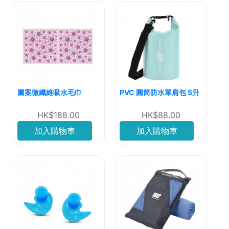
圖案微纖維吸水毛巾
PVC 圓筒防水單肩包 5升
HK$188.00
HK$88.00
加入購物車
加入購物車