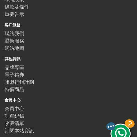
條款及條件
重要告示
客戶服務
聯絡我們
退換服務
網站地圖
其他資訊
品牌專區
電子禮券
聯盟行銷計劃
特價商品
會員中心
會員中心
訂單紀錄
收藏清單
訂閱本站資訊