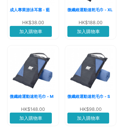
成人專業游泳耳塞 - 藍
微纖維運動速乾毛巾 - XL
HK$38.00
HK$188.00
加入購物車
加入購物車
微纖維運動速乾毛巾 - M
微纖維運動速乾毛巾 - S
HK$148.00
HK$98.00
加入購物車
加入購物車