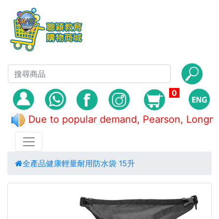
0
Due to popular demand, Pearson, Lo
全產品
健康
輕量耐用防水袋 15升