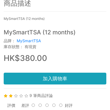
商品描述
MySmartTSA (12 months)
MySmartTSA (12 months)
品牌：
MySmartTSA
庫存狀態： 有現貨
HK$380.00
加入購物車
9 筆商品評論
評價
差評
好評