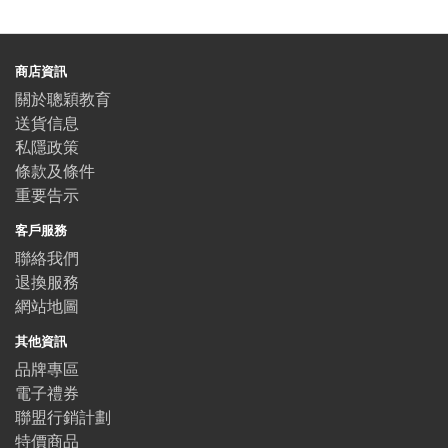
商店資訊
關於聰穎教育
送貨信息
私隱政策
條款及條件
重要告示
客戶服務
聯絡我們
退換服務
網站地圖
其他資訊
品牌專區
電子禮券
聯盟行銷計劃
特價商品