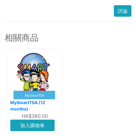
評論
相關商品
MySmartTSA (12
months)
HK$380.00
加入購物車