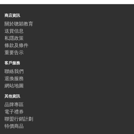
商店資訊
關於聰穎教育
送貨信息
私隱政策
條款及條件
重要告示
客戶服務
聯絡我們
退換服務
網站地圖
其他資訊
品牌專區
電子禮券
聯盟行銷計劃
特價商品