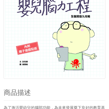
商品描述
為了激活嬰幼兒的腦部功能，為未來發展奠下良好的教育基