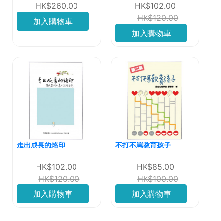
HK$260.00
HK$102.00
HK$120.00
加入購物車
加入購物車
走出成長的烙印
不打不罵教育孩子
HK$102.00
HK$85.00
HK$120.00
HK$100.00
加入購物車
加入購物車