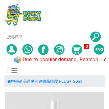
0
Due to popular demand, Pearson
中學產品
運動
泳鏡防霧噴霧 PLUS+ 30ml