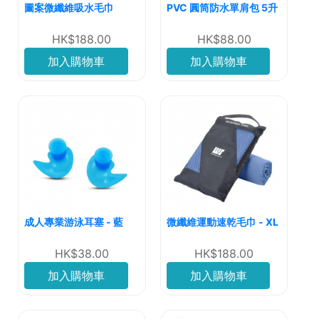
圖案微纖維吸水毛巾
PVC 圓筒防水單肩包 5升
HK$188.00
HK$88.00
加入購物車
加入購物車
成人專業游泳耳塞 - 藍
微纖維運動速乾毛巾 - XL
HK$38.00
HK$188.00
加入購物車
加入購物車