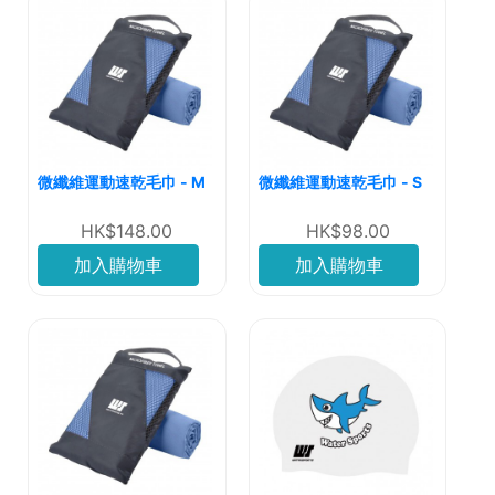
微纖維運動速乾毛巾 - M
微纖維運動速乾毛巾 - S
HK$148.00
HK$98.00
加入購物車
加入購物車