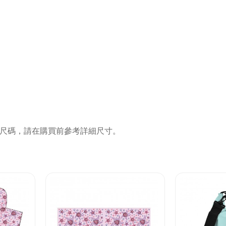
尺碼，請在購買前參考詳細尺寸。