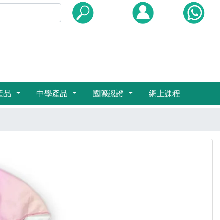
產品
中學產品
國際認證
網上課程