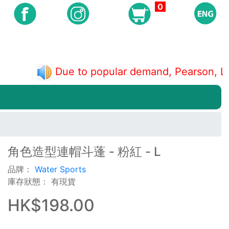
0
Due to popular demand, Pearson, 
角色造型連帽斗蓬 - 粉紅 - L
品牌：
Water Sports
庫存狀態： 有現貨
HK$198.00