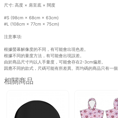
尺寸: 高度 × 肩至底 × 闊度
#S (98cm × 68cm × 63cm)
#L (108cm × 77cm × 75cm)
注意事項:
根據螢幕解像度的不同，有可能會出現色差。
根據不同的量度方法，有可能會出現誤差。
由於商品尺寸均以人手量度，可能會存在2-3cm偏差。
因應不同的款式，尺碼可能有所差異。而均碼的商品只有一個
相關商品