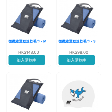
微纖維運動速乾毛巾 - M
微纖維運動速乾毛巾 - S
HK$148.00
HK$98.00
加入購物車
加入購物車