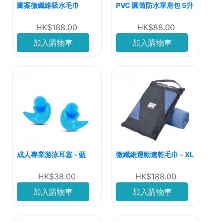
圖案微纖維吸水毛巾
PVC 圓筒防水單肩包 5升
HK$188.00
HK$88.00
加入購物車
加入購物車
成人專業游泳耳塞 - 藍
微纖維運動速乾毛巾 - XL
HK$38.00
HK$188.00
加入購物車
加入購物車