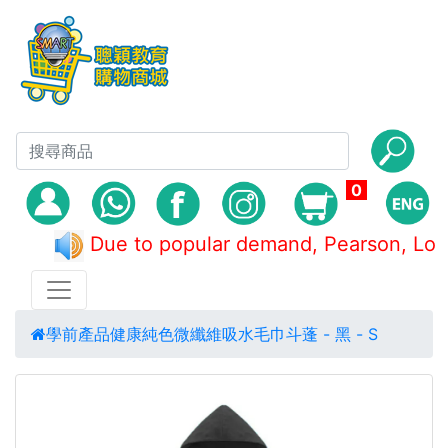
0
Due to popular demand, Pearson,
學前產品
健康
純色微纖維吸水毛巾斗蓬 - 黑 - S