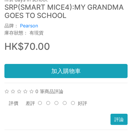
SRP(SMART MICE4):MY GRANDMA
GOES TO SCHOOL
品牌：
Pearson
庫存狀態： 有現貨
HK$70.00
加入購物車
0 筆商品評論
評價
差評
好評
評論