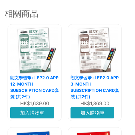
相關商品
朗文學習筆+LEP2.0 APP
朗文學習筆+LEP2.0 APP
12-MONTH
3-MONTH
SUBSCRIPTION CARD套
SUBSCRIPTION CARD套
裝 (共2件)
裝 (共2件)
HK$1,639.00
HK$1,369.00
加入購物車
加入購物車