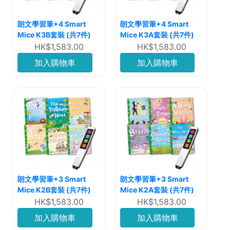
朗文學習筆+4 Smart
朗文學習筆+4 Smart
Mice K3B套裝 (共7件)
Mice K3A套裝 (共7件)
HK$1,583.00
HK$1,583.00
加入購物車
加入購物車
朗文學習筆+3 Smart
朗文學習筆+3 Smart
Mice K2B套裝 (共7件)
Mice K2A套裝 (共7件)
HK$1,583.00
HK$1,583.00
加入購物車
加入購物車