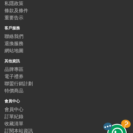
私隱政策
條款及條件
重要告示
客戶服務
聯絡我們
退換服務
網站地圖
其他資訊
品牌專區
電子禮券
聯盟行銷計劃
特價商品
會員中心
會員中心
訂單紀錄
收藏清單
訂閱本站資訊