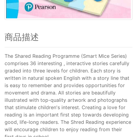
商品描述
The Shared Reading Programme (Smart Mice Series)
comprises 36 interesting , interactive stories carefully
graded into three levels for children. Each story is
written in natural spoken English with a story line that
is easy to remember and provides opportunities for
movement and drama. All stories are beautifully
illustrated with top-quality artwork and photographs
that stimulate children's interest. Creating a love for
reading is an important first step towards developing
good, life-long readers. The Shred Reading experience
will encourage children to enjoy reading from their
first days in school.