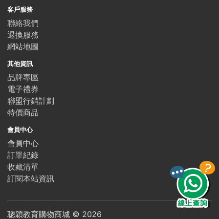
客戶服務
聯絡我們
退換服務
網站地圖
其他資訊
品牌專區
電子禮券
聯盟行銷計劃
特價商品
會員中心
會員中心
訂單紀錄
收藏清單
訂閱本站資訊
聰穎教育購物商城 ©
2026