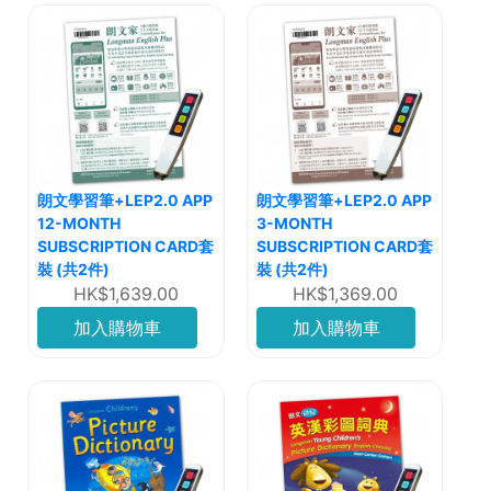
朗文學習筆+LEP2.0 APP
朗文學習筆+LEP2.0 APP
12-MONTH
3-MONTH
SUBSCRIPTION CARD套
SUBSCRIPTION CARD套
裝 (共2件)
裝 (共2件)
HK$1,639.00
HK$1,369.00
加入購物車
加入購物車