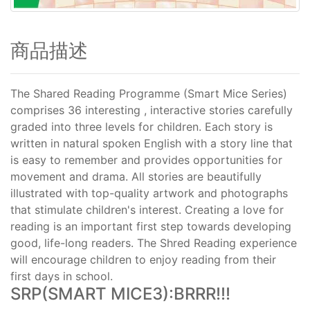
商品描述
The Shared Reading Programme (Smart Mice Series)
comprises 36 interesting , interactive stories carefully
graded into three levels for children. Each story is
written in natural spoken English with a story line that
is easy to remember and provides opportunities for
movement and drama. All stories are beautifully
illustrated with top-quality artwork and photographs
that stimulate children's interest. Creating a love for
reading is an important first step towards developing
good, life-long readers. The Shred Reading experience
will encourage children to enjoy reading from their
first days in school.
SRP(SMART MICE3):BRRR!!!