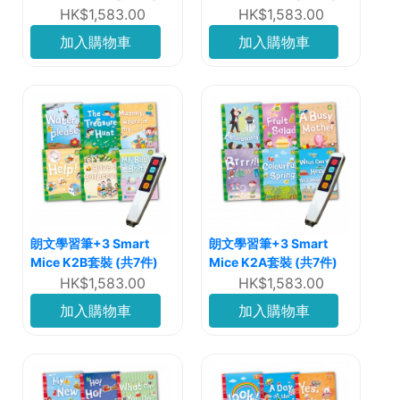
HK$1,583.00
HK$1,583.00
加入購物車
加入購物車
朗文學習筆+3 Smart
朗文學習筆+3 Smart
Mice K2B套裝 (共7件)
Mice K2A套裝 (共7件)
HK$1,583.00
HK$1,583.00
加入購物車
加入購物車