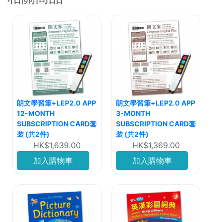
朗文學習筆+LEP2.0 APP
朗文學習筆+LEP2.0 APP
12-MONTH
3-MONTH
SUBSCRIPTION CARD套
SUBSCRIPTION CARD套
裝 (共2件)
裝 (共2件)
HK$1,639.00
HK$1,369.00
加入購物車
加入購物車