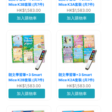
Mice K3B套裝 (共7件)
Mice K3A套裝 (共7件)
HK$1,583.00
HK$1,583.00
加入購物車
加入購物車
朗文學習筆+3 Smart
朗文學習筆+3 Smart
Mice K2B套裝 (共7件)
Mice K2A套裝 (共7件)
HK$1,583.00
HK$1,583.00
加入購物車
加入購物車