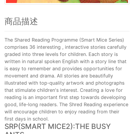
商品描述
The Shared Reading Programme (Smart Mice Series)
comprises 36 interesting , interactive stories carefully
graded into three levels for children. Each story is
written in natural spoken English with a story line that
is easy to remember and provides opportunities for
movement and drama. All stories are beautifully
illustrated with top-quality artwork and photographs
that stimulate children's interest. Creating a love for
reading is an important first step towards developing
good, life-long readers. The Shred Reading experience
will encourage children to enjoy reading from their
first days in school.
SRP(SMART MICE2):THE BUSY