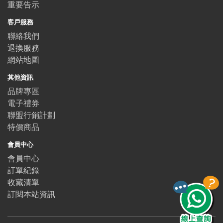
重要告示
客戶服務
聯絡我們
退換服務
網站地圖
其他資訊
品牌專區
電子禮券
聯盟行銷計劃
特價商品
會員中心
會員中心
訂單紀錄
收藏清單
訂閱本站資訊