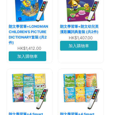
朗文學習筆+LONGMAN
朗文學習筆+朗文幼兒英
CHILDREN'S PICTURE
漢彩圖詞典套裝 (共2件)
DICTIONARY套裝 (共2
HK$1,407.00
件)
加入購物車
HK$1,412.00
加入購物車
朗文學習筆+4 Smart
朗文學習筆+4 Smart