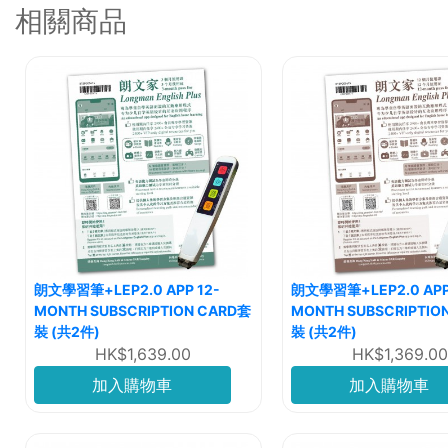
相關商品
朗文學習筆+LEP2.0 APP 12-
朗文學習筆+LEP2.0 APP
MONTH SUBSCRIPTION CARD套
MONTH SUBSCRIPTIO
裝 (共2件)
裝 (共2件)
HK$1,639.00
HK$1,369.00
加入購物車
加入購物車