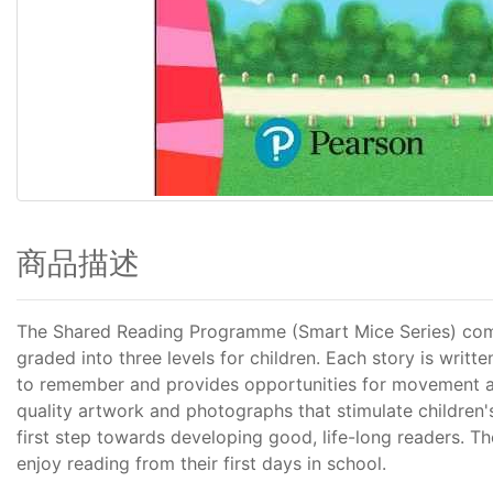
商品描述
The Shared Reading Programme (Smart Mice Series) compri
graded into three levels for children. Each story is writte
to remember and provides opportunities for movement and 
quality artwork and photographs that stimulate children's
first step towards developing good, life-long readers. T
enjoy reading from their first days in school.