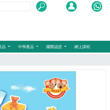
產品
中學產品
國際認證
網上課程