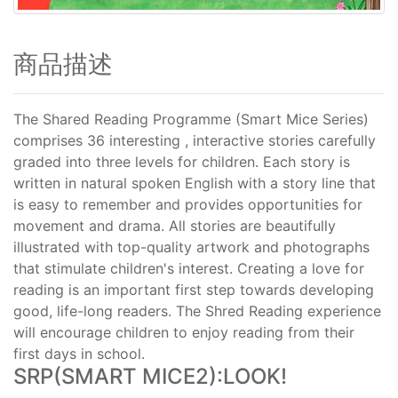
商品描述
The Shared Reading Programme (Smart Mice Series)
comprises 36 interesting , interactive stories carefully
graded into three levels for children. Each story is
written in natural spoken English with a story line that
is easy to remember and provides opportunities for
movement and drama. All stories are beautifully
illustrated with top-quality artwork and photographs
that stimulate children's interest. Creating a love for
reading is an important first step towards developing
good, life-long readers. The Shred Reading experience
will encourage children to enjoy reading from their
first days in school.
SRP(SMART MICE2):LOOK!