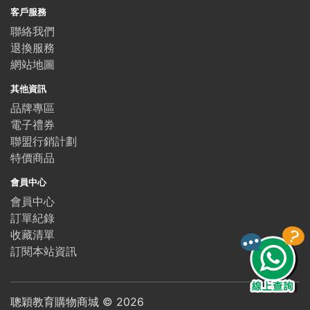
客戶服務
聯絡我們
退換服務
網站地圖
其他資訊
品牌專區
電子禮券
聯盟行銷計劃
特價商品
會員中心
會員中心
訂單紀錄
收藏清單
訂閱本站資訊
聰穎教育購物商城 ©
2026