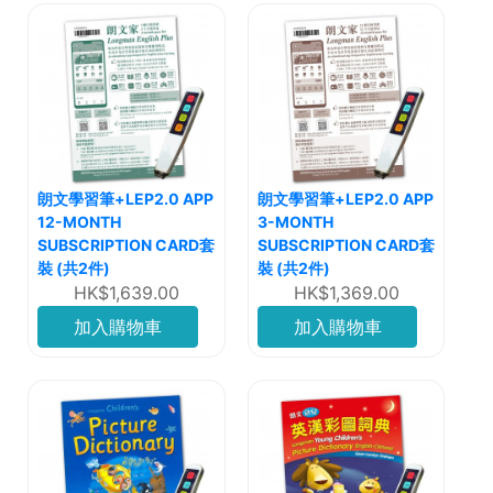
朗文學習筆+LEP2.0 APP
朗文學習筆+LEP2.0 APP
12-MONTH
3-MONTH
SUBSCRIPTION CARD套
SUBSCRIPTION CARD套
裝 (共2件)
裝 (共2件)
HK$1,639.00
HK$1,369.00
加入購物車
加入購物車