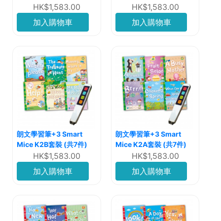
HK$1,583.00
HK$1,583.00
加入購物車
加入購物車
朗文學習筆+3 Smart
朗文學習筆+3 Smart
Mice K2B套裝 (共7件)
Mice K2A套裝 (共7件)
HK$1,583.00
HK$1,583.00
加入購物車
加入購物車