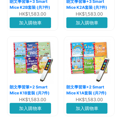
朗文學習筆+3 Smart
朗文學習筆+3 Smart
Mice K2B套裝 (共7件)
Mice K2A套裝 (共7件)
HK$1,583.00
HK$1,583.00
加入購物車
加入購物車
朗文學習筆+2 Smart
朗文學習筆+2 Smart
Mice K1B套裝 (共7件)
Mice K1A套裝 (共7件)
HK$1,583.00
HK$1,583.00
加入購物車
加入購物車