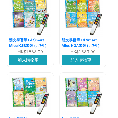
朗文學習筆+4 Smart
朗文學習筆+4 Smart
Mice K3B套裝 (共7件)
Mice K3A套裝 (共7件)
HK$1,583.00
HK$1,583.00
加入購物車
加入購物車