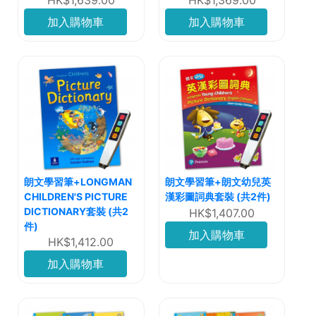
HK$1,639.00
HK$1,369.00
加入購物車
加入購物車
朗文學習筆+LONGMAN
朗文學習筆+朗文幼兒英
CHILDREN'S PICTURE
漢彩圖詞典套裝 (共2件)
DICTIONARY套裝 (共2
HK$1,407.00
件)
加入購物車
HK$1,412.00
加入購物車