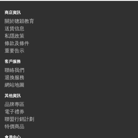
商店資訊
關於聰穎教育
送貨信息
私隱政策
條款及條件
重要告示
客戶服務
聯絡我們
退換服務
網站地圖
其他資訊
品牌專區
電子禮券
聯盟行銷計劃
特價商品
會員中心