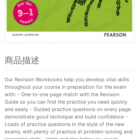
商品描述
Our Revision Workbooks help you develop vital skills
throughout your course in preparation for the exam
with: - One-to-one page match with the Revision
Guide so you can find the practice you need quickly
and easily - Guided practice questions on every page
demonstrate good technique and build confidence -
Loads of practice questions in the style of the new
exams, with plenty of practice at problem-solving and
reasoning skills - Hints and tips helps you avoid