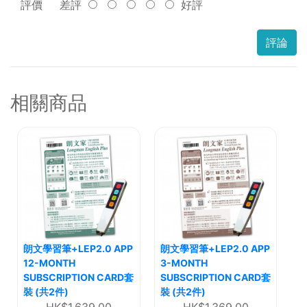
評價
差評
好評
評論
相關商品
朗文學習筆+LEP2.0 APP
朗文學習筆+LEP2.0 APP
12-MONTH
3-MONTH
SUBSCRIPTION CARD套
SUBSCRIPTION CARD套
裝 (共2件)
裝 (共2件)