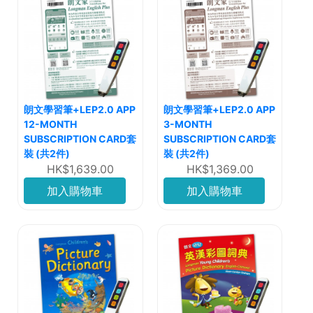
朗文學習筆+LEP2.0 APP
朗文學習筆+LEP2.0 APP
12-MONTH
3-MONTH
SUBSCRIPTION CARD套
SUBSCRIPTION CARD套
裝 (共2件)
裝 (共2件)
HK$1,639.00
HK$1,369.00
加入購物車
加入購物車