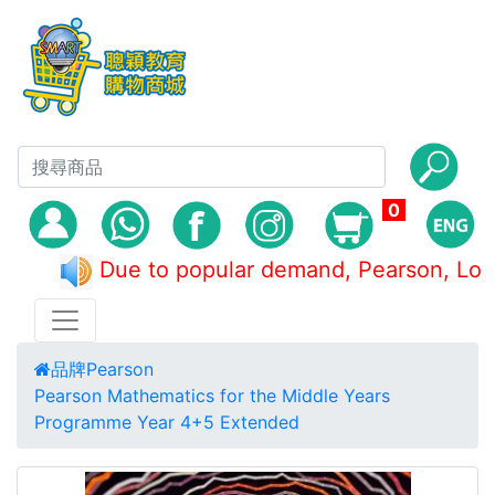
0
Due to popular demand, Pearson,
品牌
Pearson
Pearson Mathematics for the Middle Years
Programme Year 4+5 Extended