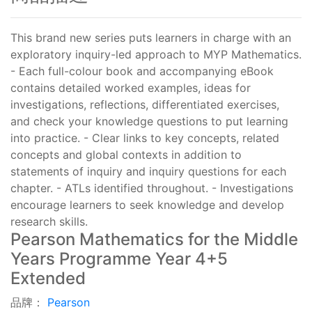
This brand new series puts learners in charge with an
exploratory inquiry-led approach to MYP Mathematics.
- Each full-colour book and accompanying eBook
contains detailed worked examples, ideas for
investigations, reflections, differentiated exercises,
and check your knowledge questions to put learning
into practice. - Clear links to key concepts, related
concepts and global contexts in addition to
statements of inquiry and inquiry questions for each
chapter. - ATLs identified throughout. - Investigations
encourage learners to seek knowledge and develop
research skills.
Pearson Mathematics for the Middle
Years Programme Year 4+5
Extended
品牌：
Pearson