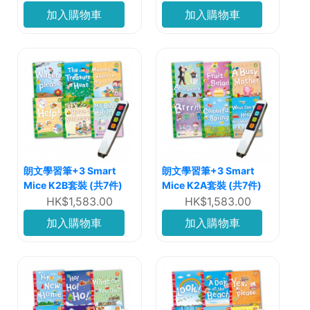
加入購物車
加入購物車
朗文學習筆+3 Smart
朗文學習筆+3 Smart
Mice K2B套裝 (共7件)
Mice K2A套裝 (共7件)
HK$1,583.00
HK$1,583.00
加入購物車
加入購物車