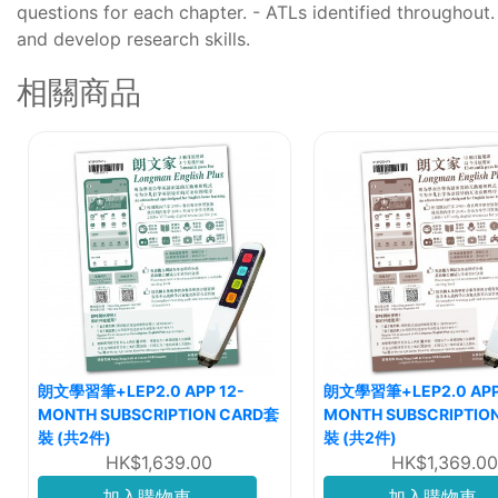
questions for each chapter. - ATLs identified throughout
and develop research skills.
相關商品
朗文學習筆+LEP2.0 APP 12-
朗文學習筆+LEP2.0 APP
MONTH SUBSCRIPTION CARD套
MONTH SUBSCRIPTIO
裝 (共2件)
裝 (共2件)
HK$1,639.00
HK$1,369.00
加入購物車
加入購物車