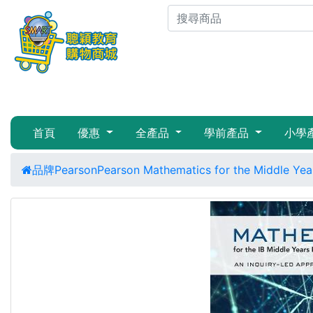
首頁
優惠
全產品
學前產品
小學
品牌
Pearson
Pearson Mathematics for the Middle Ye