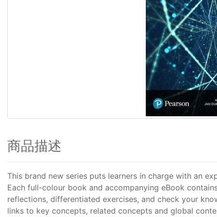
商品描述
This brand new series puts learners in charge with an e
Each full-colour book and accompanying eBook contains 
reflections, differentiated exercises, and check your kno
links to key concepts, related concepts and global contex