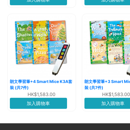
朗文學習筆+4 Smart Mice K3A套
朗文學習筆+3 Smart Mi
裝 (共7件)
裝 (共7件)
HK$1,583.00
HK$1,583.00
加入購物車
加入購物車