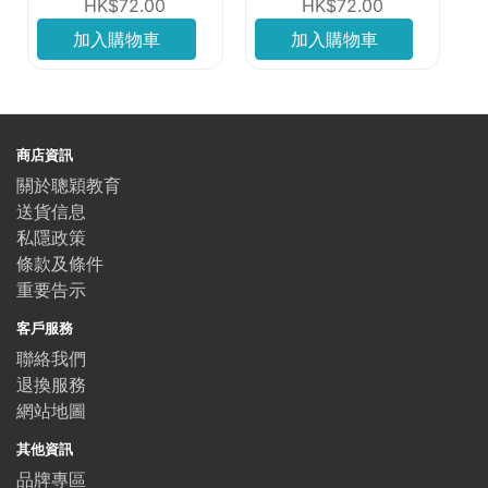
HK$72.00
HK$72.00
加入購物車
加入購物車
商店資訊
關於聰穎教育
送貨信息
私隱政策
條款及條件
重要告示
客戶服務
聯絡我們
退換服務
網站地圖
其他資訊
品牌專區