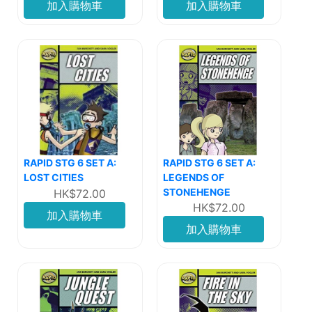
加入購物車
加入購物車
RAPID STG 6 SET A:
RAPID STG 6 SET A:
LOST CITIES
LEGENDS OF
STONEHENGE
HK$72.00
HK$72.00
加入購物車
加入購物車