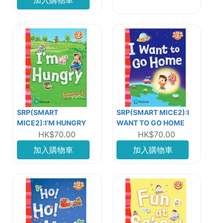
加入購物車
SRP(SMART
SRP(SMART MICE2):I
MICE2):I'M HUNGRY
WANT TO GO HOME
HK$70.00
HK$70.00
加入購物車
加入購物車