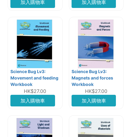
加入購物車
加入購物車
Science Bug Lv3:
Science Bug Lv3:
Movement and feeding
Magnets and forces
Workbook
Workbook
HK$27.00
HK$27.00
加入購物車
加入購物車