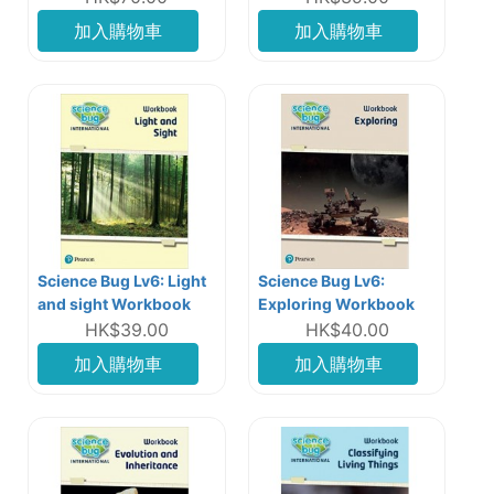
加入購物車
加入購物車
Science Bug Lv6: Light
Science Bug Lv6:
and sight Workbook
Exploring Workbook
HK$39.00
HK$40.00
加入購物車
加入購物車