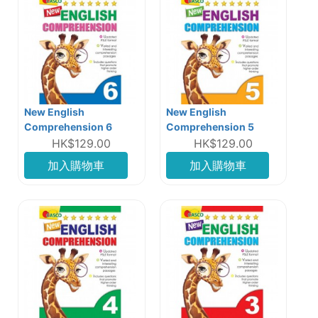
New English
New English
Comprehension 6
Comprehension 5
HK$129.00
HK$129.00
加入購物車
加入購物車