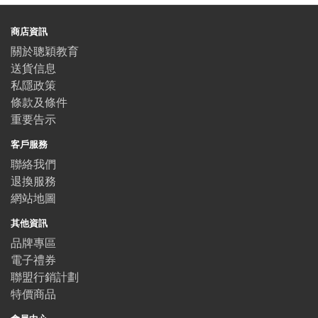
商店資訊
關於聰穎教育
送貨信息
私隱政策
條款及條件
重要告示
客戶服務
聯絡我們
退換服務
網站地圖
其他資訊
品牌專區
電子禮券
聯盟行銷計劃
特價商品