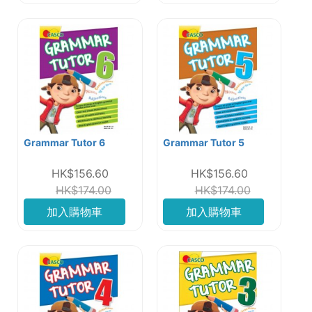
Grammar Tutor 6
Grammar Tutor 5
HK$156.60
HK$156.60
HK$174.00
HK$174.00
加入購物車
加入購物車