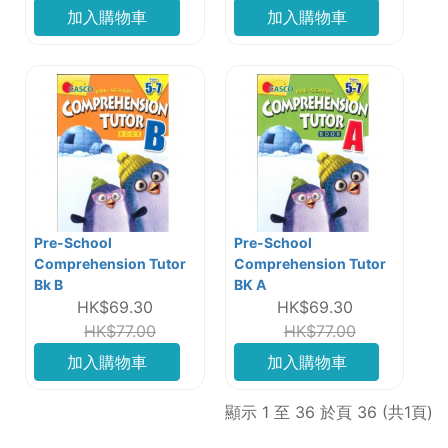
加入購物車
加入購物車
Pre-School
Pre-School
Comprehension Tutor
Comprehension Tutor
Bk B
BK A
HK$69.30
HK$69.30
HK$77.00
HK$77.00
加入購物車
加入購物車
顯示 1 至 36 於頁 36 (共1頁)