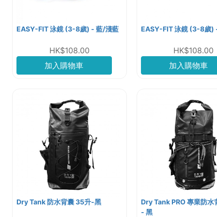
EASY-FIT 泳鏡 (3-8歲) - 藍/淺藍
EASY-FIT 泳鏡 (3-8歲)
HK$108.00
HK$108.00
加入購物車
加入購物車
Dry Tank 防水背囊 35升-黑
Dry Tank PRO 專業防
- 黑