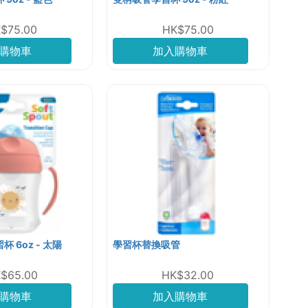
$75.00
HK$75.00
購物車
加入購物車
 6oz - 太陽
學習杯替換吸管
$65.00
HK$32.00
購物車
加入購物車