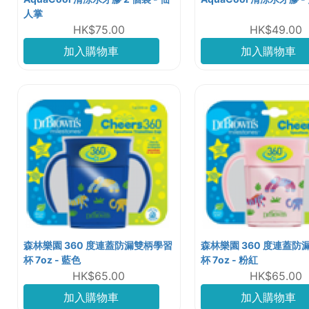
人掌
HK$75.00
HK$49.00
加入購物車
加入購物車
森林樂園 360 度連蓋防漏雙柄學習
森林樂園 360 度連蓋防
杯 7oz - 藍色
杯 7oz - 粉紅
HK$65.00
HK$65.00
加入購物車
加入購物車