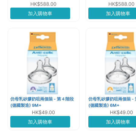
HK$588.00
HK$588.00
加入購物車
加入購物車
仿母乳矽膠奶咀兩個裝 - 第４階段
仿母乳矽膠奶咀兩個裝 -
(德國製造) 9M+
(德國製造) 6M+
HK$49.00
HK$49.00
加入購物車
加入購物車