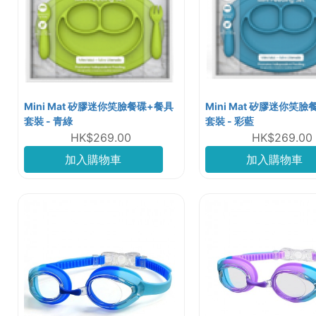
Mini Mat 矽膠迷你笑臉餐碟+餐具
Mini Mat 矽膠迷你笑
套裝 - 青綠
套裝 - 彩藍
HK$269.00
HK$269.00
加入購物車
加入購物車