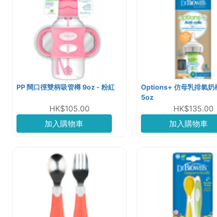
PP 闊口徑雙柄吸管樽 9oz - 粉紅
Options+ 仿母乳排氣奶
5oz
HK$105.00
HK$135.00
加入購物車
加入購物車