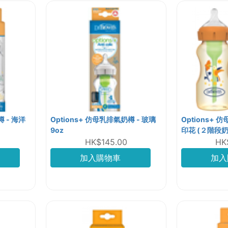
樽 - 海洋
Options+ 仿母乳排氣奶樽 - 玻璃
Options+ 
9oz
印花 (２階段奶咀)
HK$145.00
HK
加入購物車
加入