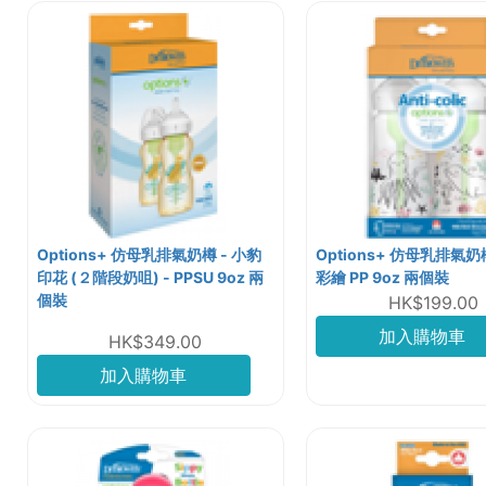
Options+ 仿母乳排氣奶樽 - 小豹
Options+ 仿母乳排氣奶
印花 (２階段奶咀) - PPSU 9oz 兩
彩繪 PP 9oz 兩個裝
個裝
HK$199.00
加入購物車
HK$349.00
加入購物車