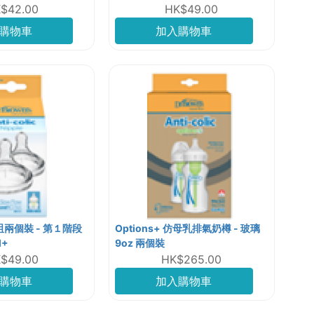
$42.00
HK$49.00
購物車
加入購物車
兩個裝 - 第１階段
Options+ 仿母乳排氣奶樽 - 玻璃
M+
9oz 兩個裝
$49.00
HK$265.00
購物車
加入購物車