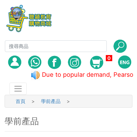
0
Due to popular demand, Pea
首頁
>
學前產品
>
學前產品