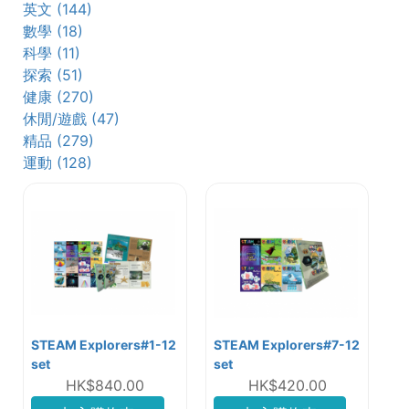
英文 (144)
數學 (18)
科學 (11)
探索 (51)
健康 (270)
休閒/遊戲 (47)
精品 (279)
運動 (128)
STEAM Explorers#1-12
STEAM Explorers#7-12
set
set
HK$840.00
HK$420.00