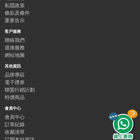
私隱政策
條款及條件
重要告示
客戶服務
聯絡我們
退換服務
網站地圖
其他資訊
品牌專區
電子禮券
聯盟行銷計劃
特價商品
會員中心
會員中心
訂單紀錄
收藏清單
訂閱本站資訊