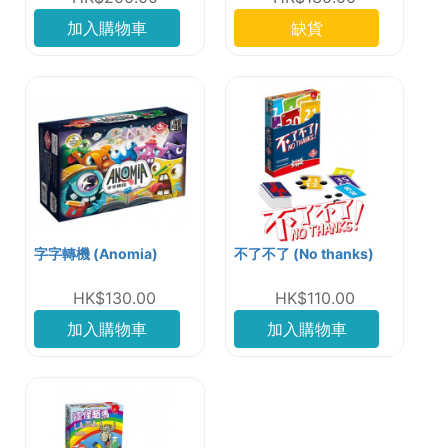
加入購物車
缺貨
字字轉機 (Anomia)
不了不了 (No thanks)
HK$130.00
HK$110.00
加入購物車
加入購物車