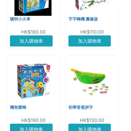
聰明小火車
字字轉機 圖像版
HK$160.00
HK$110.00
加入購物車
加入購物車
機智蜜蜂
初學香蕉拼字
HK$190.00
HK$130.00
加入購物車
加入購物車