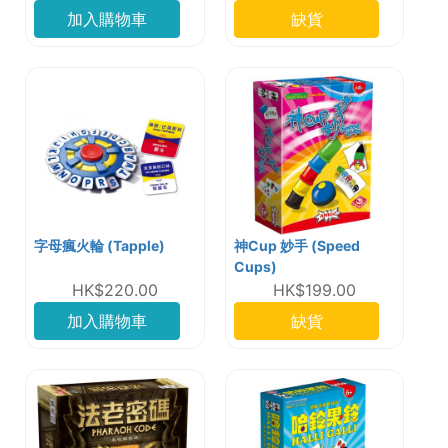
加入購物車
缺貨
字母瘋火輪 (Tapple)
神Cup 妙手 (Speed
Cups)
HK$220.00
HK$199.00
加入購物車
缺貨