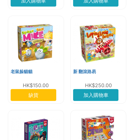
加入購物車
加入購物車
老鼠躲貓貓
新 翻滾路易
HK$150.00
HK$250.00
缺貨
加入購物車