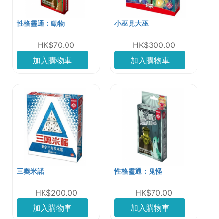
性格靈通：動物
小巫見大巫
HK$70.00
HK$300.00
加入購物車
加入購物車
三奧米諾
性格靈通：鬼怪
HK$200.00
HK$70.00
加入購物車
加入購物車