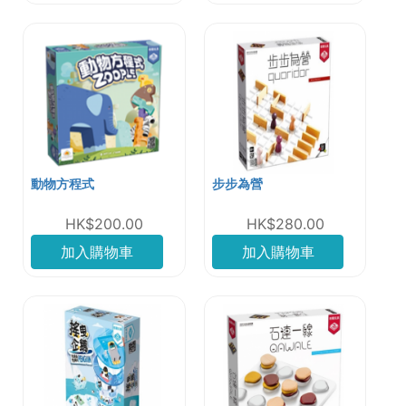
動物方程式
步步為營
HK$200.00
HK$280.00
加入購物車
加入購物車