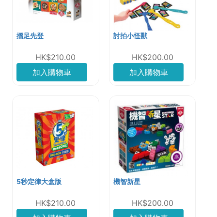
摺足先登
討拍小怪獸
HK$210.00
HK$200.00
加入購物車
加入購物車
5秒定律大盒版
機智新星
HK$210.00
HK$200.00