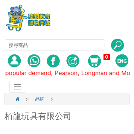
0
ular demand, Pearson, Longman and Mor
>
品牌
>
栢龍玩具有限公司