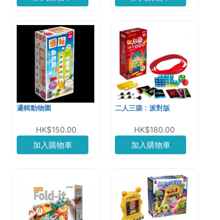
邏輯動物園
二人三築：派對版
HK$150.00
HK$180.00
加入購物車
加入購物車