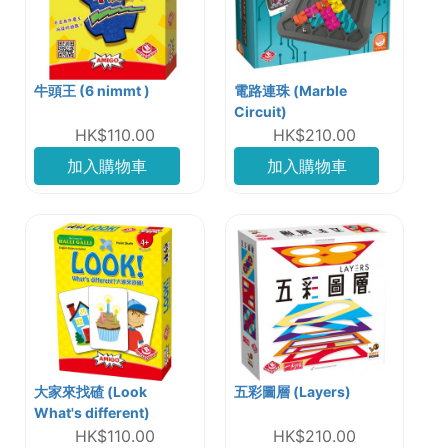
牛頭王 (6 nimmt )
電路連珠 (Marble
Circuit)
HK$110.00
HK$210.00
加入購物車
加入購物車
大家來找碴 (Look
五彩圖層 (Layers)
What's different)
HK$110.00
HK$210.00