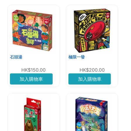
石頭湯
極限一發
HK$150.00
HK$200.00
加入購物車
加入購物車